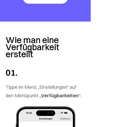
Wie man eine
Verfügbarkeit
erstellt
01.
Tippe im Menü „Einstellungen“ auf
den Menüpunkt
„Verfügbarkeiten“.