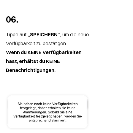
06.
Tippe auf
„SPEICHERN“
, um die neue
Verfügbarkeit zu bestätigen.
Wenn du KEINE Verfügbarkeiten
hast, erhältst du KEINE
Benachrichtigungen.