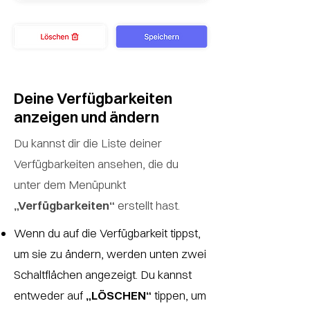
Deine Verfügbarkeiten
anzeigen und ändern
Du kannst dir die Liste deiner
Verfügbarkeiten ansehen, die du
unter dem Menüpunkt
„Verfügbarkeiten“
erstellt hast.
Wenn du auf die Verfügbarkeit tippst,
um sie zu ändern, werden unten zwei
Schaltflächen angezeigt. Du kannst
entweder auf
„LÖSCHEN“
tippen, um