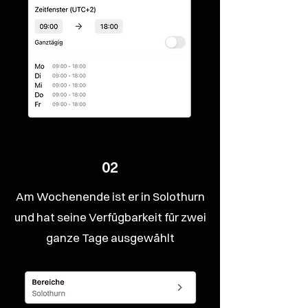
02
Am Wochenende ist er in Solothurn
und hat seine Verfügbarkeit für zwei
ganze Tage ausgewählt