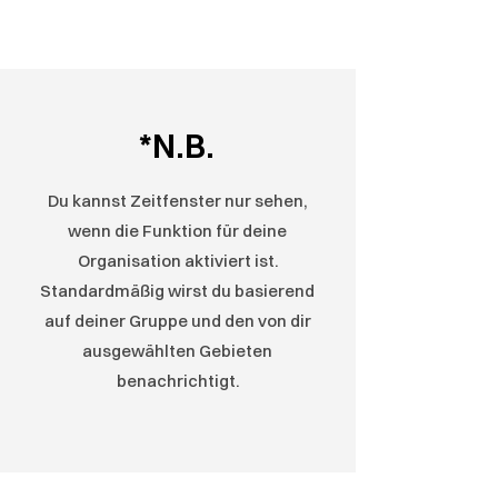
*N.B.
Du kannst Zeitfenster nur sehen,
wenn die Funktion für deine
Organisation aktiviert ist.
Standardmäßig wirst du basierend
auf deiner Gruppe und den von dir
ausgewählten Gebieten
benachrichtigt.