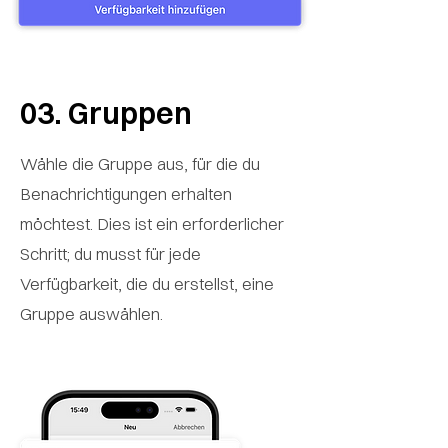
03.
Gruppen
Wähle die Gruppe aus, für die du
Benachrichtigungen erhalten
möchtest. Dies ist ein erforderlicher
Schritt; du musst für jede
Verfügbarkeit, die du erstellst, eine
Gruppe auswählen.