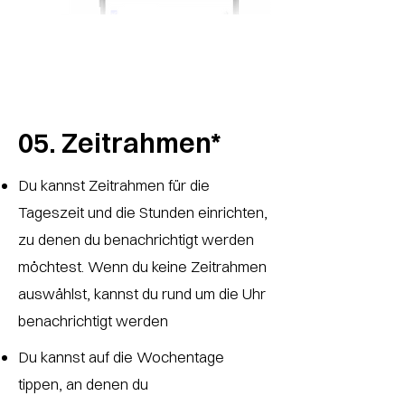
05.
Zeitrahmen*
Du kannst Zeitrahmen für die
Tageszeit und die Stunden einrichten,
zu denen du benachrichtigt werden
möchtest. Wenn du keine Zeitrahmen
auswählst, kannst du rund um die Uhr
benachrichtigt werden
Du kannst auf die Wochentage
tippen, an denen du