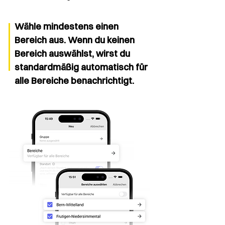
Wähle mindestens einen
Bereich aus. Wenn du keinen
Bereich auswählst, wirst du
standardmäßig automatisch für
alle Bereiche benachrichtigt.