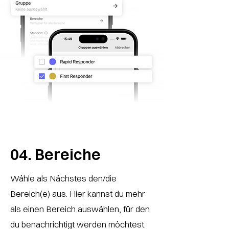
04.
Bereiche
Wähle als Nächstes den/die
Bereich(e) aus. Hier kannst du mehr
als einen Bereich auswählen, für den
du benachrichtigt werden möchtest.