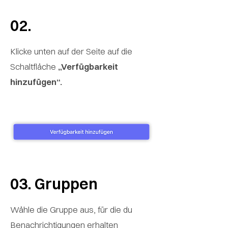
02.
Klicke unten auf der Seite auf die
Schaltfläche
„Verfügbarkeit
hinzufügen“.
03.
Gruppen
Wähle die Gruppe aus, für die du
Benachrichtigungen erhalten