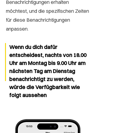
Benachrichtigungen erhalten
möchtest, und die spezifischen Zeiten
für diese Benachrichtigungen
anpassen.
Wenn du dich dafür
entscheidest, nachts von 18.00
Uhr am Montag bis 9.00 Uhr am
nächsten Tag am Dienstag
benachrichtigt zu werden,
würde die Verfügbarkeit wie
folgt aussehen