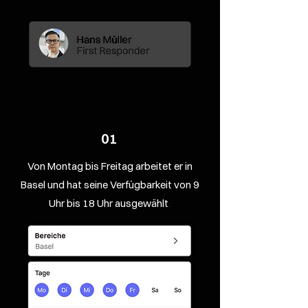
01
Von Montag bis Freitag arbeitet er in
Basel und hat seine Verfügbarkeit von 9
Uhr bis 18 Uhr ausgewählt
.