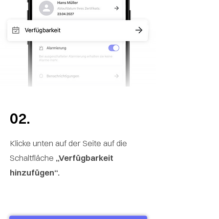
02.
Klicke unten auf der Seite auf die
Schaltfläche
„Verfügbarkeit
hinzufügen“.