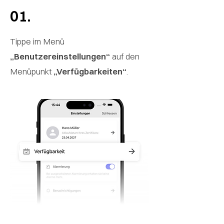
01.
Tippe im Menü
„Benutzereinstellungen“
auf den
Menüpunkt
„Verfügbarkeiten“
.