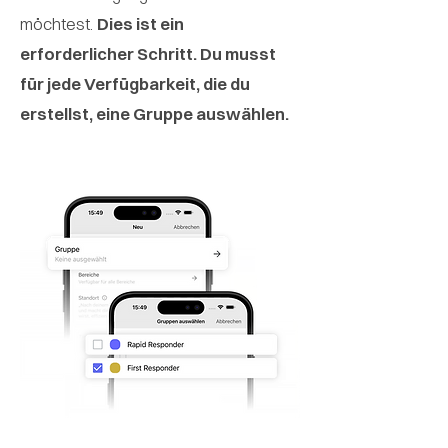
möchtest.
Dies ist ein
erforderlicher Schritt. Du musst
für jede Verfügbarkeit, die du
erstellst, eine Gruppe auswählen.