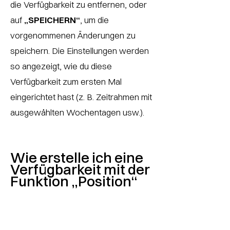
die Verfügbarkeit zu entfernen, oder
auf
„SPEICHERN“
, um die
vorgenommenen Änderungen zu
speichern. Die Einstellungen werden
so angezeigt, wie du diese
Verfügbarkeit zum ersten Mal
eingerichtet hast (z. B. Zeitrahmen mit
ausgewählten Wochentagen usw.).
Wie erstelle ich eine
Verfügbarkeit mit der
Funktion „Position“