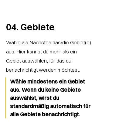
04. Gebiete
Wähle als Nächstes das/die Gebiet(e)
aus. Hier kannst du mehr als ein
Gebiet auswählen, für das du
benachrichtigt werden möchtest.
Wähle mindestens ein Gebiet
aus. Wenn du keine Gebiete
auswählst, wirst du
standardmäßig automatisch für
alle Gebiete benachrichtigt.