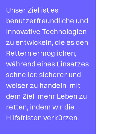
Unser Ziel ist es,
benutzerfreundliche und
innovative Technologien
zu entwickeln, die es den
Rettern ermöglichen,
während eines Einsatzes
schneller, sicherer und
weiser zu handeln, mit
dem Ziel, mehr Leben zu
retten, indem wir die
Hilfsfristen verkürzen.