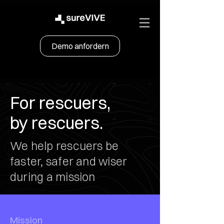
Demo anfordern
For rescuers,
by rescuers.
We help rescuers be
faster, safer and wiser
during a mission
Mission