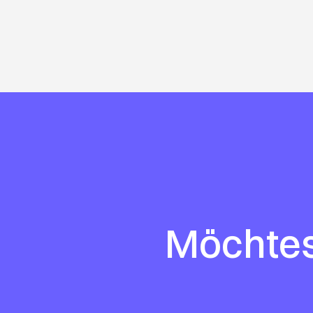
Möchtest