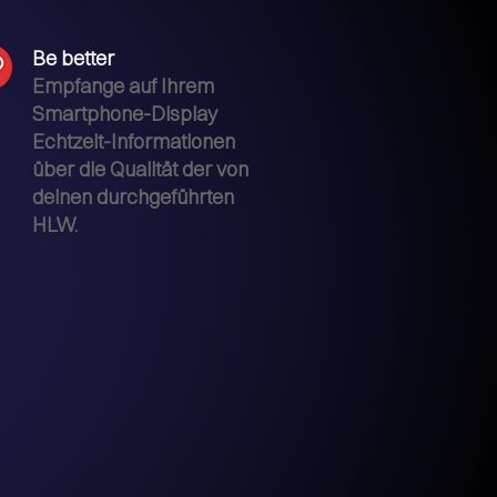
Be better
Empfange auf Ihrem
Smartphone-Display
Echtzeit-Informationen
über die Qualität der von
deinen durchgeführten
HLW.