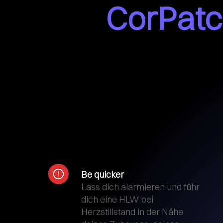
CorPatc
Be quicker
Lass dich alarmieren und führ
dich eine HLW bei
Herzstillstand in der Nähe