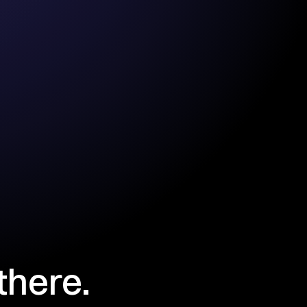
there.