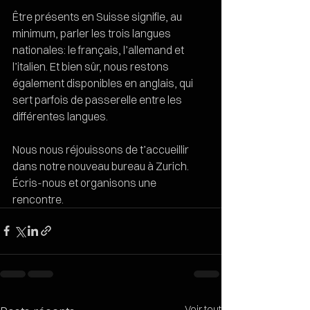
Être présents en Suisse signifie, au 
minimum, parler les trois langues 
nationales: le français, l’allemand et 
l’italien. Et bien sûr, nous restons 
également disponibles en anglais, qui 
sert parfois de passerelle entre les 
différentes langues. 
Nous nous réjouissons de t’accueillir 
dans notre nouveau bureau à Zurich. 
Écris-nous et organisons une 
rencontre.
Voir tout