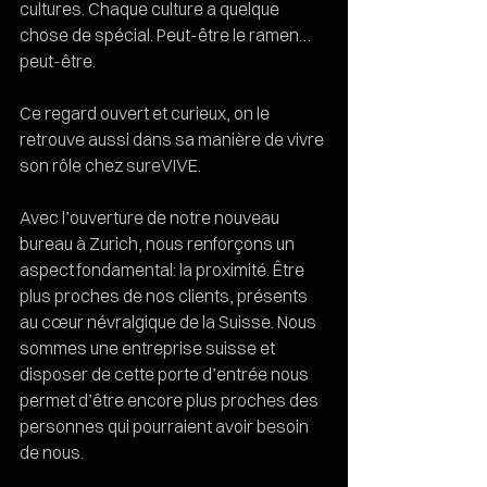
cultures. Chaque culture a quelque 
chose de spécial. Peut-être le ramen… 
peut-être. 
Ce regard ouvert et curieux, on le 
retrouve aussi dans sa manière de vivre 
son rôle chez sureVIVE. 
Avec l’ouverture de notre nouveau 
bureau à Zurich, nous renforçons un 
aspect fondamental: la proximité. Être 
plus proches de nos clients, présents 
au cœur névralgique de la Suisse. Nous 
sommes une entreprise suisse et 
disposer de cette porte d’entrée nous 
permet d’être encore plus proches des 
personnes qui pourraient avoir besoin 
de nous. 